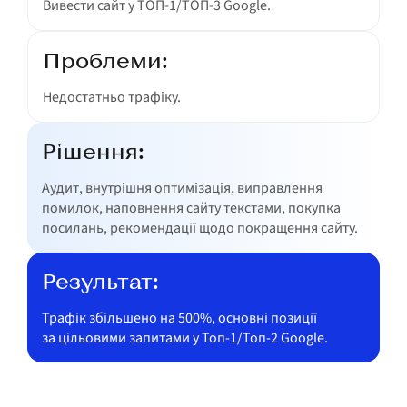
Вивести сайт у ТОП-1/ТОП-3 Google.
Проблеми:
Недостатньо трафіку.
Рішення:
Аудит, внутрішня оптимізація, виправлення
помилок, наповнення сайту текстами, покупка
посилань, рекомендації щодо покращення сайту.
Результат:
Трафік збільшено на 500%, основні позиції
за цільовими запитами у Топ-1/Топ-2 Google.