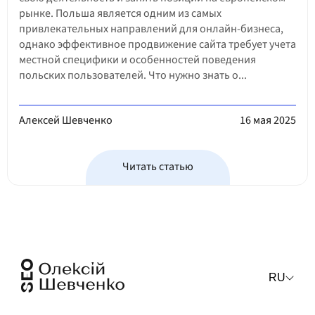
рынке. Польша является одним из самых
привлекательных направлений для онлайн-бизнеса,
однако эффективное продвижение сайта требует учета
местной специфики и особенностей поведения
польских пользователей. Что нужно знать о...
Алексей Шевченко
16 мая 2025
Читать статью
RU